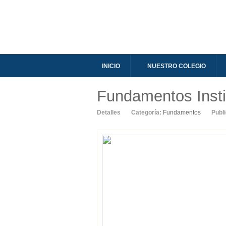
INICIO
NUESTRO COLEGIO
Fundamentos Insti
Detalles
Categoría:
Fundamentos
Publ