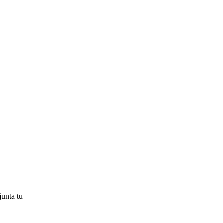
junta tu