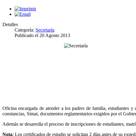
Detalles
Categoría:
Secretaría
Publicado el
20 Agosto 2013
Oficina encargada de atender a los padres de familia, estudiantes y d
constancias, Simat, documentos reglamentarios exigidos por el Gobier
Además se desarrolla el proceso de inscripciones de estudiantes, matr
Nota
: Los certificados de estudio se solicitan 2 días antes de su exped