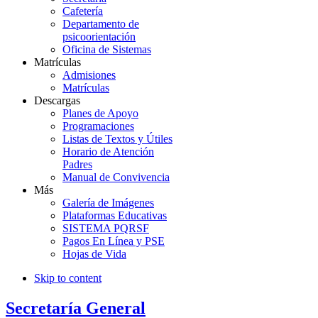
Cafetería
Departamento de
psicoorientación
Oficina de Sistemas
Matrículas
Admisiones
Matrículas
Descargas
Planes de Apoyo
Programaciones
Listas de Textos y Útiles
Horario de Atención
Padres
Manual de Convivencia
Más
Galería de Imágenes
Plataformas Educativas
SISTEMA PQRSF
Pagos En Línea y PSE
Hojas de Vida
Skip to content
Secretaría General