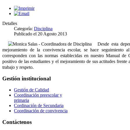
Detalles
Categoría:
Disciplina
Publicado el
20 Agosto 2013
Desde esta depen
mejoramiento de la convivencia escolar, se hace seguimiento a
corresponden con las normas establecidas en nuestro Manual de 
positivo de las estudiantes y el mejoramiento de sus actitudes frente a
trabajo y respeto.
Gestión institucional
Gestión de Calidad
Coordinación preescolar y
primaria
Cordinación de Secundaria
Coordinación de convivencia
Contáctenos