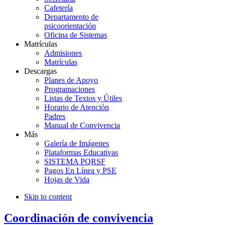
Cafetería
Departamento de
psicoorientación
Oficina de Sistemas
Matrículas
Admisiones
Matrículas
Descargas
Planes de Apoyo
Programaciones
Listas de Textos y Útiles
Horario de Atención
Padres
Manual de Convivencia
Más
Galería de Imágenes
Plataformas Educativas
SISTEMA PQRSF
Pagos En Línea y PSE
Hojas de Vida
Skip to content
Coordinación de convivencia