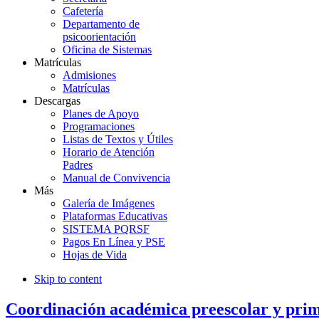
Cafetería
Departamento de
psicoorientación
Oficina de Sistemas
Matrículas
Admisiones
Matrículas
Descargas
Planes de Apoyo
Programaciones
Listas de Textos y Útiles
Horario de Atención
Padres
Manual de Convivencia
Más
Galería de Imágenes
Plataformas Educativas
SISTEMA PQRSF
Pagos En Línea y PSE
Hojas de Vida
Skip to content
Coordinación académica preescolar y pri