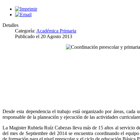
Detalles
Categoría:
Académica Primaria
Publicado el
20 Agosto 2013
Desde esta dependencia el trabajo está organizado por áreas, cada u
responsable de la planeación y ejecución de las actividades curriculare
La Magister Rubiela Ruíz Cabezas lleva más de 15 años al servicio de 
del mes de Septiembre del 2014 se encuentra coordinando el equipo 
de formación para el nivel preescolar y el ciclo de educación Básica P