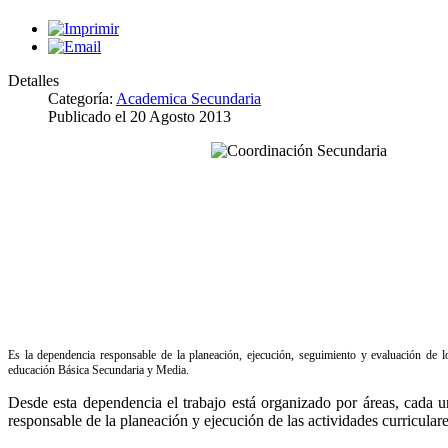
Detalles
Categoría:
Academica Secundaria
Publicado el
20 Agosto 2013
Es la dependencia responsable de la planeación, ejecución, seguimiento y evaluación de lo
educación Básica Secundaria y Media.
Desde esta dependencia el trabajo está organizado por áreas, cada u
responsable de la planeación y ejecución de las actividades curriculare