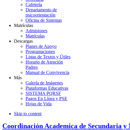
Cafetería
Departamento de
psicoorientación
Oficina de Sistemas
Matrículas
Admisiones
Matrículas
Descargas
Planes de Apoyo
Programaciones
Listas de Textos y Útiles
Horario de Atención
Padres
Manual de Convivencia
Más
Galería de Imágenes
Plataformas Educativas
SISTEMA PQRSF
Pagos En Línea y PSE
Hojas de Vida
Skip to content
Coordinación Academica de Secundaria y