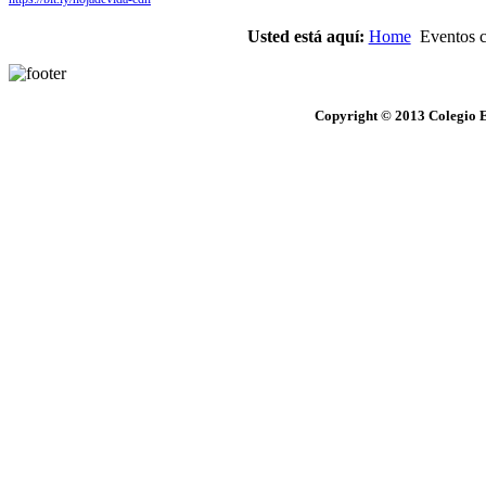
Usted está aquí:
Home
Eventos cu
Copyright © 2013 Colegio E