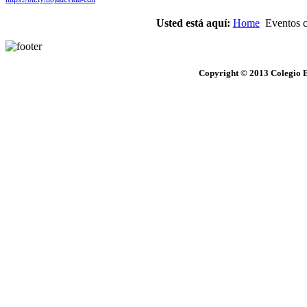
Usted está aquí:
Home
Eventos cu
Copyright © 2013 Colegio E