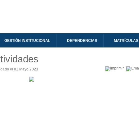
GESTIÓN INSTITUCIONAL
DEPENDENCIAS
MATRÍCULAS
tividades
icado el
01 Mayo 2023