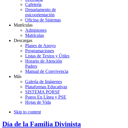
Cafetería
Departamento de
psicoorientación
Oficina de Sistemas
Matrículas
Admisiones
Matrículas
Descargas
Planes de Apoyo
Programaciones
Listas de Textos y Útiles
Horario de Atención
Padres
Manual de Convivencia
Más
Galería de Imágenes
Plataformas Educativas
SISTEMA PQRSF
Pagos En Línea y PSE
Hojas de Vida
Skip to content
Día de la Familia Divinista