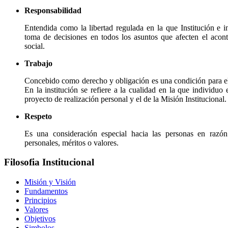
Responsabilidad
Entendida como la libertad regulada en la que Institución e i
toma de decisiones en todos los asuntos que afecten el acont
social.
Trabajo
Concebido como derecho y obligación es una condición para el 
En la institución se refiere a la cualidad en la que individuo 
proyecto de realización personal y el de la Misión Institucional.
Respeto
Es una consideración especial hacia las personas en razón 
personales, méritos o valores.
Filosofia Institucional
Misión y Visión
Fundamentos
Principios
Valores
Objetivos
Simbolos