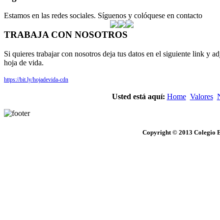
Estamos en las redes sociales. Síguenos y colóquese en contacto
TRABAJA CON NOSOTROS
Si quieres trabajar con nosotros deja tus datos en el siguiente link y ad
hoja de vida.
https://bit.ly/hojadevida-cdn
Usted está aquí:
Home
Valores
Copyright © 2013 Colegio E