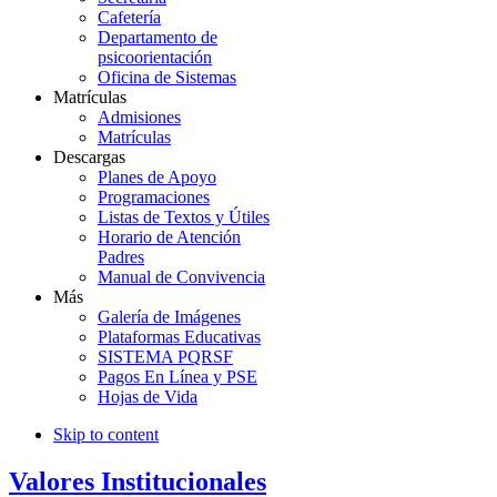
Cafetería
Departamento de
psicoorientación
Oficina de Sistemas
Matrículas
Admisiones
Matrículas
Descargas
Planes de Apoyo
Programaciones
Listas de Textos y Útiles
Horario de Atención
Padres
Manual de Convivencia
Más
Galería de Imágenes
Plataformas Educativas
SISTEMA PQRSF
Pagos En Línea y PSE
Hojas de Vida
Skip to content
Valores Institucionales