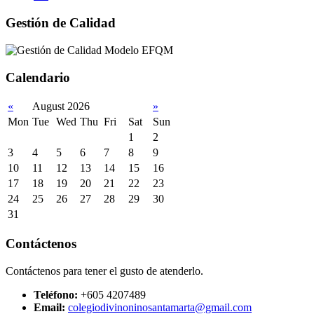
Gestión de Calidad
Calendario
«
August 2026
»
Mon
Tue
Wed
Thu
Fri
Sat
Sun
1
2
3
4
5
6
7
8
9
10
11
12
13
14
15
16
17
18
19
20
21
22
23
24
25
26
27
28
29
30
31
Contáctenos
Contáctenos para tener el gusto de atenderlo.
Teléfono:
+605 4207489
Email:
colegiodivinoninosantamarta@gmail.com