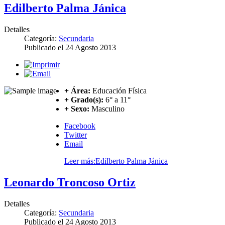
Edilberto Palma Jánica
Detalles
Categoría:
Secundaria
Publicado el
24 Agosto 2013
+ Área:
Educación Física
+ Grado(s):
6° a 11°
+ Sexo:
Masculino
Facebook
Twitter
Email
Leer más:Edilberto Palma Jánica
Leonardo Troncoso Ortiz
Detalles
Categoría:
Secundaria
Publicado el
24 Agosto 2013