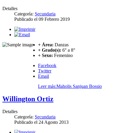
Detalles
Categoría:
Secundaria
Publicado el
09 Febrero 2019
+ Área:
Danzas
+ Grado(s):
6° a 8°
+ Sexo:
Femenino
Facebook
Twitter
Email
Leer más:Maholis Sanjuan Bossio
Willington Ortiz
Detalles
Categoría:
Secundaria
Publicado el
24 Agosto 2013