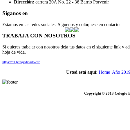
Dirección:
carrera 20A No. 22 - 36 Barrio Porvenir
Síganos en
Estamos en las redes sociales. Síguenos y colóquese en contacto
TRABAJA CON NOSOTROS
Si quieres trabajar con nosotros deja tus datos en el siguiente link y ad
hoja de vida.
https://bit.ly/hojadevida-cdn
Usted está aquí:
Home
Año 201
Copyright © 2013 Colegio E