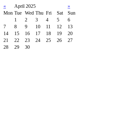
«
April 2025
»
Mon
Tue
Wed
Thu
Fri
Sat
Sun
1
2
3
4
5
6
7
8
9
10
11
12
13
14
15
16
17
18
19
20
21
22
23
24
25
26
27
28
29
30